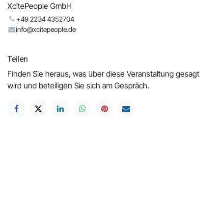
XcitePeople GmbH
+49 2234 4352704
info@xcitepeople.de
Teilen
Finden Sie heraus, was über diese Veranstaltung gesagt
wird und beteiligen Sie sich am Gespräch.