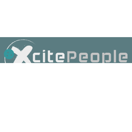
AGB
Datenschutz
Impressum