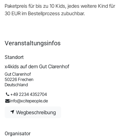
Paketpreis für bis zu 10 Kids, jedes weitere Kind für
30 EUR im Bestellprozess zubuchbar.
Veranstaltungsinfos
Standort
x4kids auf dem Gut Clarenhof
Gut Clarenhof
50226 Frechen
Deutschland
+49 2234 4352704
info@xcitepeople.de
Wegbeschreibung
Organisator