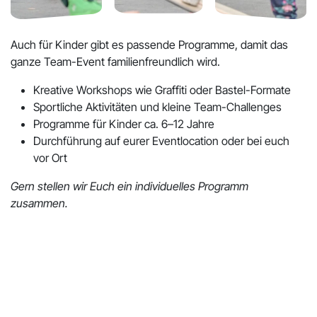
Auch für Kinder gibt es passende Programme, damit das
ganze Team-Event familienfreundlich wird.
Kreative Workshops wie Graffiti oder Bastel-Formate
Sportliche Aktivitäten und kleine Team-Challenges
Programme für Kinder ca. 6–12 Jahre
Durchführung auf eurer Eventlocation oder bei euch
vor Ort
Gern stellen wir Euch ein individuelles Programm
zusammen.