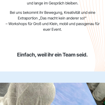
und lange im Gespräch bleiben.
Bei uns bekommt ihr Bewegung, Kreativität und eine
Extraportion „Das macht kein anderer so!“
– Workshops für Groß und Klein, mobil und passgenau für
euer Event.
Einfach, weil ihr ein Team seid.