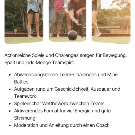
Actionreiche Spiele und Challenges sorgen für Bewegung,
Spaß und jede Menge Teamspirit.
Abwechslungsreiche Team-Challenges und Mini-
Battles
Aufgaben rund um Geschicklichkeit, Ausdauer und
Teamwork
Spielerischer Wettbewerb zwischen Teams
Aktivierendes Format für viel Energie und gute
Stimmung
Moderation und Anleitung durch einen Coach