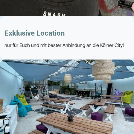
Exklusive Location
nur für Euch und mit bester Anbindung an die Kölner City!