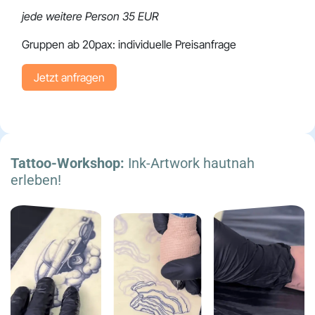
jede weitere Person 35 EUR
Gruppen ab 20pax: individuelle Preisanfrage
Jetzt an​​​​​​fragen
Tattoo-Workshop:
Ink-Artwork hautnah
erleben!