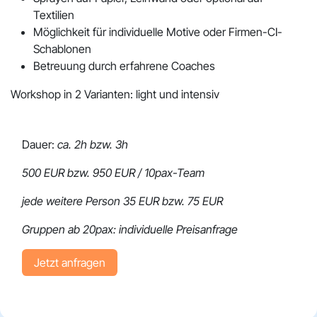
Textilien
Möglichkeit für individuelle Motive oder Firmen-CI-
Schablonen
Betreuung durch erfahrene Coaches
Workshop in 2 Varianten: light und intensiv
Dauer:
ca. 2h bzw. 3h
500 EUR bzw. 950 EUR / 10pax-Team
jede weitere Person 35 EUR bzw. 75 EUR
Gruppen ab 20pax: individuelle Preisanfrage
Jetzt an​​​​fragen