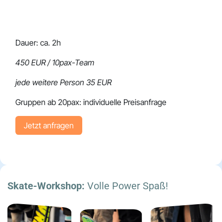
Dauer: ca. 2h
450 EUR / 10pax-Team
jede weitere Person 35 EUR
Gruppen ab 20pax: individuelle Preisanfrage
Jetzt anfragen
Skate-Workshop:
Volle Power Spaß!