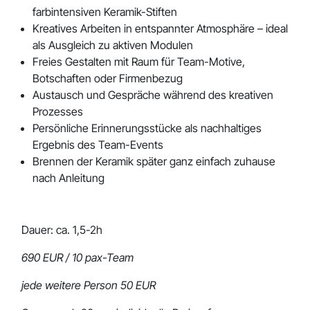
farbintensiven Keramik-Stiften
Kreatives Arbeiten in entspannter Atmosphäre – ideal
als Ausgleich zu aktiven Modulen
Freies Gestalten mit Raum für Team-Motive,
Botschaften oder Firmenbezug
Austausch und Gespräche während des kreativen
Prozesses
Persönliche Erinnerungsstücke als nachhaltiges
Ergebnis des Team-Events
Brennen der Keramik später ganz einfach zuhause
nach Anleitung
Dauer: ca. 1,5-2h
690 EUR / 10 pax-Team
jede weitere Person 50 EUR