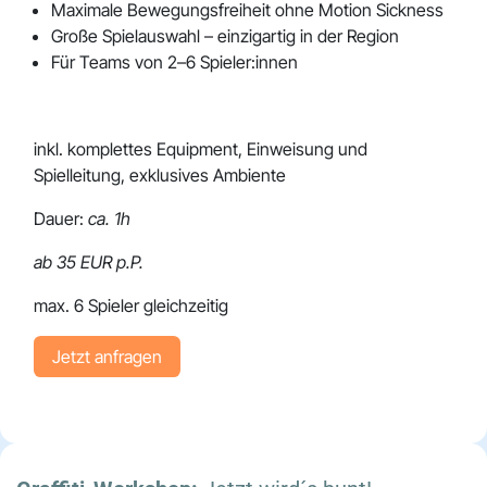
Maximale Bewegungsfreiheit ohne Motion Sickness
Große Spielauswahl – einzigartig in der Region
Für Teams von 2–6 Spieler:innen
inkl. komplettes Equipment, Einweisung und
Spielleitung, exklusives Ambiente
Dauer:
ca. 1h
ab 35 EUR p.P.
max. 6 Spieler gleichzeitig
Jetzt an​​​​​​fragen