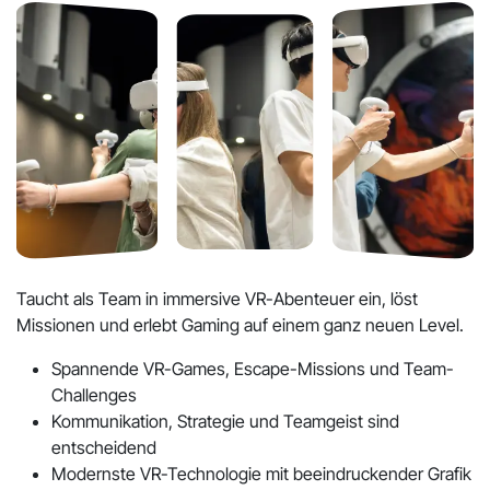
Taucht als Team in immersive VR-Abenteuer ein, löst
Missionen und erlebt Gaming auf einem ganz neuen Level.
Spannende VR-Games, Escape-Missions und Team-
Challenges
Kommunikation, Strategie und Teamgeist sind
entscheidend
Modernste VR-Technologie mit beeindruckender Grafik