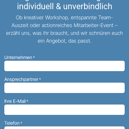
individuell & unverbindlich
Ob kreativer Workshop, entspannte Team-
Auszeit oder actionreiches Mitarbeiter-Event –
erzähl uns, was ihr braucht, und wir schnüren euch
ein Angebot, das passt.
Unternehmen
*
Ansprechpartner
*
Ihre E-Mail
*
Telefon
*