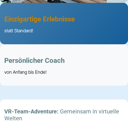
Einzigartige Erlebnisse
statt Standard!
Persönlicher Coach
von Anfang bis Ende!
VR-Team-Adventure:
Gemeinsam in virtuelle
Welten