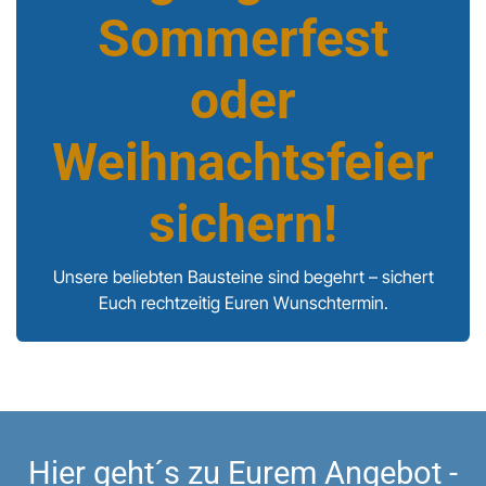
Sommerfest
oder
Weihnachtsfeier
sichern!
Unsere beliebten Bausteine sind begehrt – sichert
Euch rechtzeitig Euren Wunschtermin.
Hier geht´s zu Eurem Angebot -