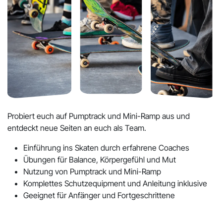
Probiert euch auf Pumptrack und Mini-Ramp aus und
entdeckt neue Seiten an euch als Team.
Einführung ins Skaten durch erfahrene Coaches
Übungen für Balance, Körpergefühl und Mut
Nutzung von Pumptrack und Mini-Ramp
Komplettes Schutzequipment und Anleitung inklusive
Geeignet für Anfänger und Fortgeschrittene