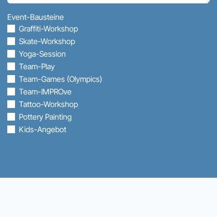
Event-Bausteine
Graffiti-Workshop
Skate-Workshop
Yoga-Session
Team-Play
Team-Games (Olympics)
Team-IMPROve
Tattoo-Workshop
Pottery Painting
Kids-Angebot