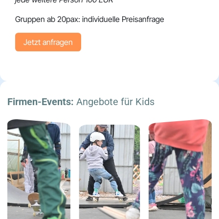
Gruppen ab 20pax: individuelle Preisanfrage
Jetzt anfragen
Firmen-Events:
Angebote für Kids