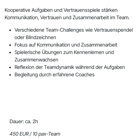
Kooperative Aufgaben und Vertrauensspiele stärken
Kommunikation, Vertrauen und Zusammenarbeit im Team.
Verschiedene Team-Challenges wie Vertrauenspendel
oder Blindzeichnen
Fokus auf Kommunikation und Zusammenarbeit
Spielerische Übungen zum Kennenlernen und
Zusammenwachsen
Reflexion der Teamdynamik während der Aufgaben
Begleitung durch erfahrene Coaches
Dauer: ca. 2h
450 EUR / 10 pax-Team