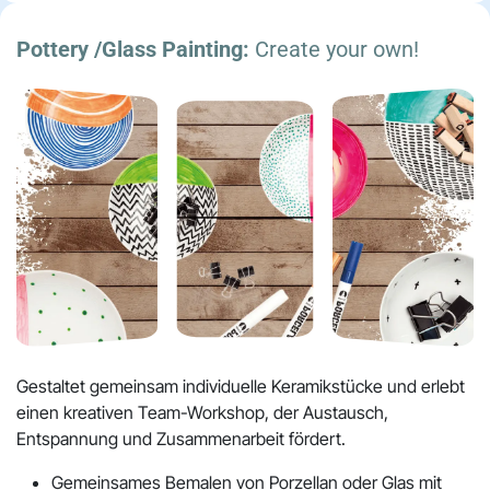
Pottery /Glass Painting:
Create your own!
Gestaltet gemeinsam individuelle Keramikstücke und erlebt
einen kreativen Team-Workshop, der Austausch,
Entspannung und Zusammenarbeit fördert.
Gemeinsames Bemalen von Porzellan oder Glas mit