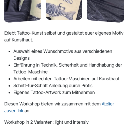
Erlebt Tattoo-Kunst selbst und gestaltet euer eigenes Motiv
auf Kunsthaut.
Auswahl eines Wunschmotivs aus verschiedenen
Designs
Einführung in Technik, Sicherheit und Handhabung der
Tattoo-Maschine
Arbeiten mit echten Tattoo-Maschinen auf Kunsthaut
Schritt-für-Schritt Anleitung durch Profis
Eigenes Tattoo-Artwork zum Mitnehmen
Diesen Workshop bieten wir zusammen mit dem
Atelier
Juven Ink
an.
Workshop in 2 Varianten: light und intensiv