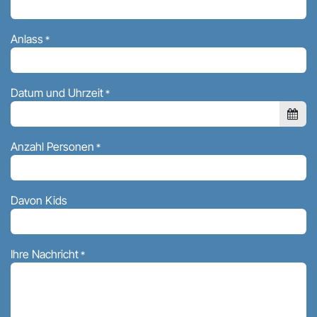
Anlass
*
Datum und Uhrzeit
*
Anzahl Personen
*
Davon Kids
Ihre Nachricht
*