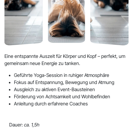
Eine entspannte Auszeit für Körper und Kopf – perfekt, um
gemeinsam neue Energie zu tanken.
Geführte Yoga-Session in ruhiger Atmosphäre
Fokus auf Entspannung, Bewegung und Atmung
Ausgleich zu aktiven Event-Bausteinen
Förderung von Achtsamkeit und Wohlbefinden
Anleitung durch erfahrene Coaches
Dauer:
ca. 1,5h