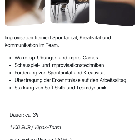
Improvisation trainiert Spontanität, Kreativität und
Kommunikation im Team.
Warm-up-Übungen und Impro-Games
Schauspiel- und Improvisationstechniken
Förderung von Spontanität und Kreativität
Übertragung der Erkenntnisse auf den Arbeitsalltag
Stärkung von Soft Skills und Teamdynamik
Dauer:
ca. 3h
1.100 EUR / 10pax-Team
jede weitere Person 100 EUR