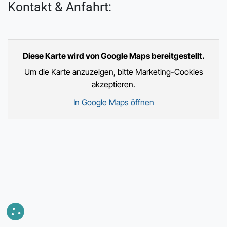
Kontakt & Anfahrt:
Diese Karte wird von Google Maps bereitgestellt.
Um die Karte anzuzeigen, bitte Marketing-Cookies
akzeptieren.
In Google Maps öffnen