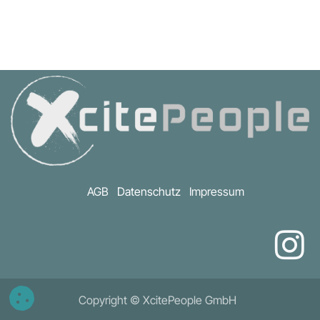
AGB
Datenschutz
Impressum
Copyright © XcitePeople GmbH