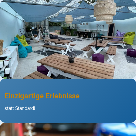
Einzigartige Erlebnisse
statt Standard!