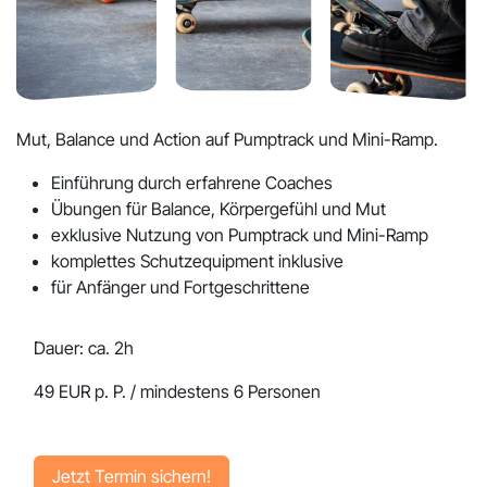
Mut, Balance und Action auf Pumptrack und Mini-Ramp.
Einführung durch erfahrene Coaches
Übungen für Balance, Körpergefühl und Mut
exklusive Nutzung von Pumptrack und Mini-Ramp
komplettes Schutzequipment inklusive
für Anfänger und Fortgeschrittene
Dauer:
ca. 2h
49 EUR p. P. / mindestens 6 Personen
Jetzt Termin si​​​​chern!