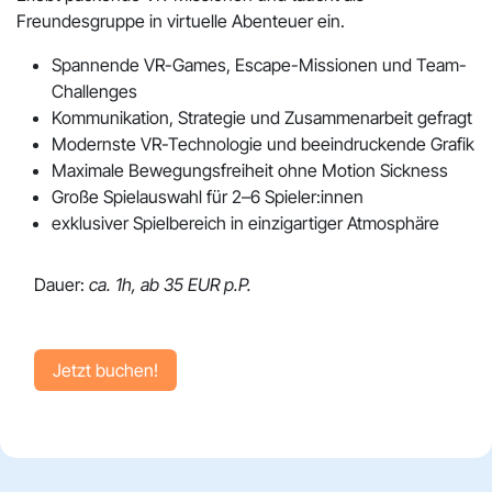
Freundesgruppe in virtuelle Abenteuer ein.
Spannende VR-Games, Escape-Missionen und Team-
Challenges
Kommunikation, Strategie und Zusammenarbeit gefragt
Modernste VR-Technologie und beeindruckende Grafik
Maximale Bewegungsfreiheit ohne Motion Sickness
Große Spielauswahl für 2–6 Spieler:innen
exklusiver Spielbereich in einzigartiger Atmosphäre
Dauer:
ca. 1h,
ab 35 EUR p.P.
Jetzt buchen!