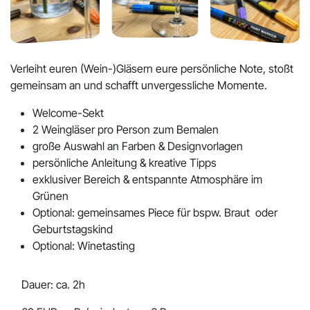
Verleiht euren (Wein-)Gläsern eure persönliche Note, stoßt
gemeinsam an und schafft unvergessliche Momente.
Welcome-Sekt
2 Weingläser pro Person zum Bemalen
große Auswahl an Farben & Designvorlagen
persönliche Anleitung & kreative Tipps
exklusiver Bereich & entspannte Atmosphäre im
Grünen
Optional: gemeinsames Piece für bspw. Braut oder
Geburtstagskind
Optional: Winetasting
Dauer: ca. 2h