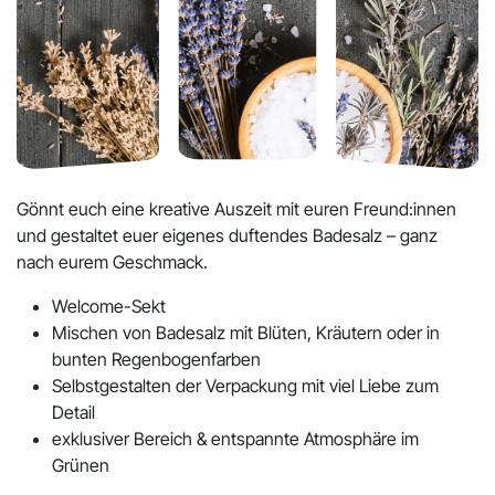
Gönnt euch eine kreative Auszeit mit euren Freund:innen
und gestaltet euer eigenes duftendes Badesalz – ganz
nach eurem Geschmack.
Welcome-Sekt
Mischen von Badesalz mit Blüten, Kräutern oder in
bunten Regenbogenfarben
Selbstgestalten der Verpackung mit viel Liebe zum
Detail
exklusiver Bereich & entspannte Atmosphäre im
Grünen