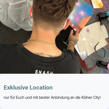
Exklusive Location
nur für Euch und mit bester Anbindung an die Kölner City!