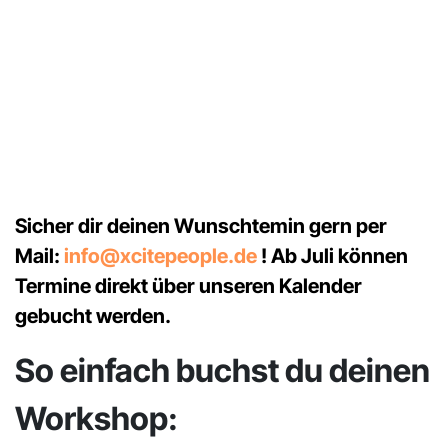
Sicher dir deinen Wunschtemin gern per
Mail:
info@xcitepeople.de
! Ab Juli können
Termine direkt über unseren Kalender
gebucht werden.
So einfach buchst du deinen
Workshop: