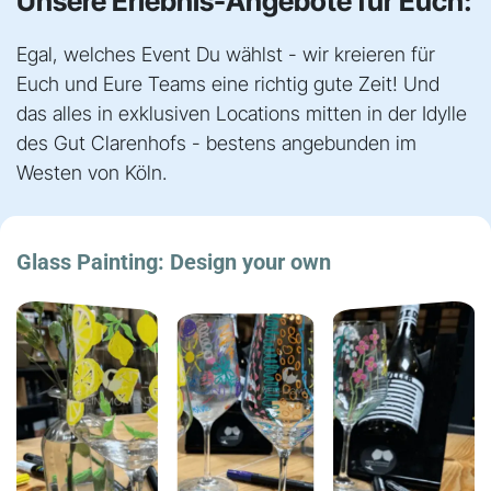
Unsere Erlebnis-Angebote für Euch:​​
Egal, welches Event Du wählst - wir kreieren für
Euch und Eure Teams eine richtig gute Zeit! Und
das alles in exklusiven Locations mitten in der Idylle
des Gut Clarenhofs - bestens angebunden im
Westen von Köln.
Glass Painting: Design your own