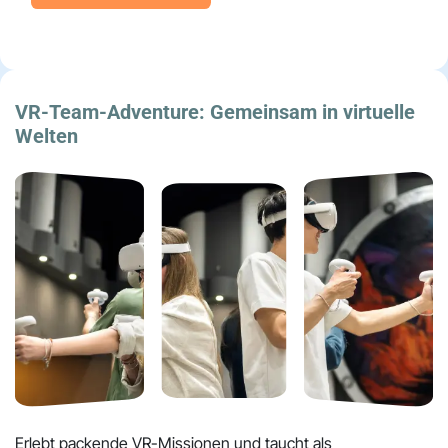
VR-Team-Adventure:
Gemeinsam in virtuelle
Welten
Erlebt packende VR-Missionen und taucht als