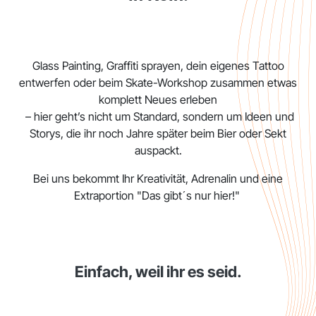
Glass Painting, Graffiti sprayen, dein eigenes Tattoo
entwerfen oder beim Skate-Workshop zusammen etwas
komplett Neues erleben
– hier geht’s nicht um Standard, sondern um Ideen und
Storys, die ihr noch Jahre später beim Bier oder Sekt
auspackt.
Bei uns bekommt Ihr Kreativität, Adrenalin und eine
Extraportion "Das gibt´s nur hier!"
Einfach, weil ihr es seid.