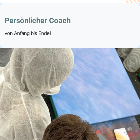
Persönlicher Coach
von Anfang bis Ende!