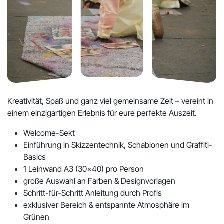
Kreativität, Spaß und ganz viel gemeinsame Zeit – vereint in
einem einzigartigen Erlebnis für eure perfekte Auszeit.
Welcome-Sekt
Einführung in Skizzentechnik, Schablonen und Graffiti-
Basics
1 Leinwand A3 (30x40) pro Person
große Auswahl an Farben & Designvorlagen
Schritt-für-Schritt Anleitung durch Profis
exklusiver Bereich & entspannte Atmosphäre im
Grünen