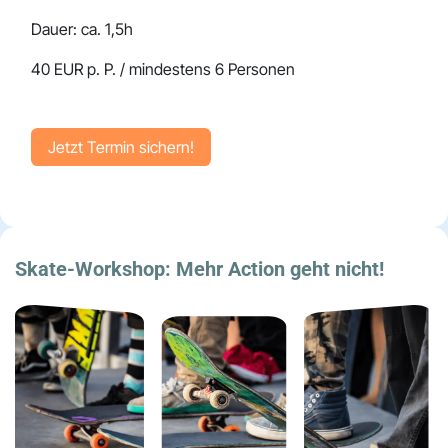
Dauer: ca. 1,5h
40 EUR p. P. / mindestens 6 Personen
Jetzt Termin sich​​​​ern!
Skate-Workshop:
Mehr Action geht nicht!