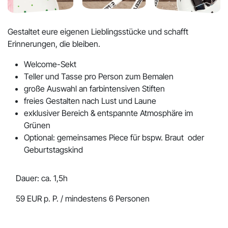
Gestaltet eure eigenen Lieblingsstücke und schafft
Erinnerungen, die bleiben.
Welcome-Sekt
Teller und Tasse pro Person zum Bemalen
große Auswahl an farbintensiven Stiften
freies Gestalten nach Lust und Laune
exklusiver Bereich & entspannte Atmosphäre im
Grünen
Optional: gemeinsames Piece für bspw. Braut oder
Geburtstagskind
Dauer:
ca. 1,5h
59 EUR p. P. / mindestens 6 Personen