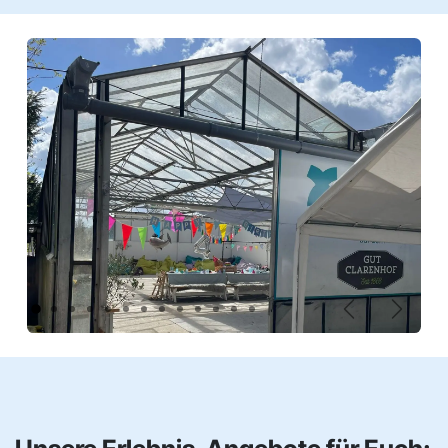
Vorherig
Weiter