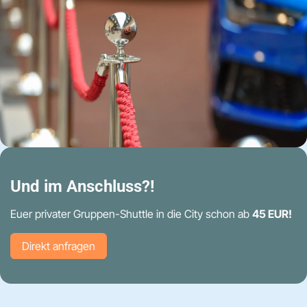
Und im Anschluss?!
Euer privater Gruppen-Shuttle in die City schon ab
45 EUR!
Direk​​​​t anfragen