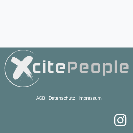
AGB
Datenschutz
Impressum