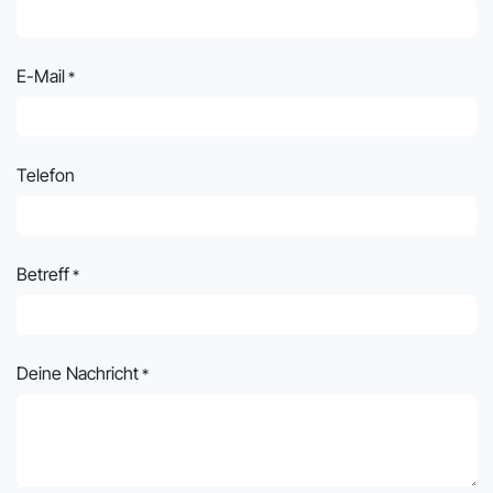
E-Mail
*
Telefon
Betreff
*
Deine Nachricht
*