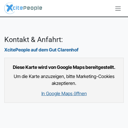
Zum Inhalt springen
Kontakt & Anfahrt:
​XcitePeople auf dem Gut Clarenhof
Diese Karte wird von Google Maps bereitgestellt.
Um die Karte anzuzeigen, bitte Marketing-Cookies
akzeptieren.
In Google Maps öffnen