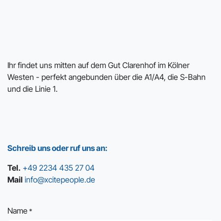
Ihr findet uns mitten auf dem Gut Clarenhof im Kölner
Westen - perfekt angebunden über die A1/A4, die S-Bahn
und die Linie 1.
Schreib uns oder ruf uns an:
Tel.
+49 2234 435 27 04
Mail
info@xcitepeople.de
Name
*