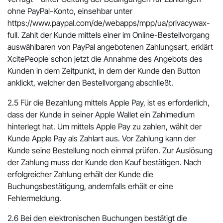
ohne PayPal-Konto, einsehbar unter
https://www.paypal.com/de/webapps/mpp/ua/privacywax-
full. Zahlt der Kunde mittels einer im Online-Bestellvorgang
auswählbaren von PayPal angebotenen Zahlungsart, erklärt
XcitePeople schon jetzt die Annahme des Angebots des
Kunden in dem Zeitpunkt, in dem der Kunde den Button
anklickt, welcher den Bestellvorgang abschließt.
2.5 Für die Bezahlung mittels Apple Pay, ist es erforderlich,
dass der Kunde in seiner Apple Wallet ein Zahlmedium
hinterlegt hat. Um mittels Apple Pay zu zahlen, wählt der
Kunde Apple Pay als Zahlart aus. Vor Zahlung kann der
Kunde seine Bestellung noch einmal prüfen. Zur Auslösung
der Zahlung muss der Kunde den Kauf bestätigen. Nach
erfolgreicher Zahlung erhält der Kunde die
Buchungsbestätigung, andernfalls erhält er eine
Fehlermeldung.
2.6 Bei den elektronischen Buchungen bestätigt die