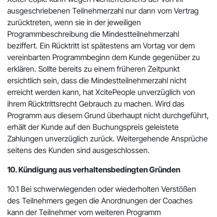
ausgeschriebenen Teilnehmerzahl nur dann vom Vertrag
zurücktreten, wenn sie in der jeweiligen
Programmbeschreibung die Mindestteilnehmerzahl
beziffert. Ein Rücktritt ist spätestens am Vortag vor dem
vereinbarten Programmbeginn dem Kunde gegenüber zu
erklären. Sollte bereits zu einem früheren Zeitpunkt
ersichtlich sein, dass die Mindestteilnehmerzahl nicht
erreicht werden kann, hat XcitePeople unverzüglich von
ihrem Rücktrittsrecht Gebrauch zu machen. Wird das
Programm aus diesem Grund überhaupt nicht durchgeführt,
erhält der Kunde auf den Buchungspreis geleistete
Zahlungen unverzüglich zurück. Weitergehende Ansprüche
seitens des Kunden sind ausgeschlossen.
10. Kündigung aus verhaltensbedingten Gründen
10.1 Bei schwerwiegenden oder wiederholten Verstößen
des Teilnehmers gegen die Anordnungen der Coaches
kann der Teilnehmer vom weiteren Programm