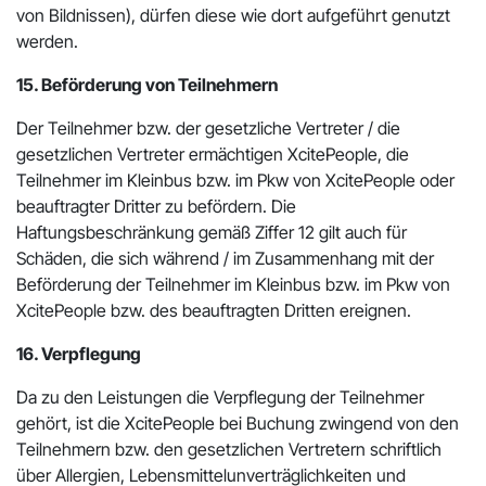
von Bildnissen), dürfen diese wie dort aufgeführt genutzt
werden.
15. Beförderung von Teilnehmern
Der Teilnehmer bzw. der gesetzliche Vertreter / die
gesetzlichen Vertreter ermächtigen XcitePeople, die
Teilnehmer im Kleinbus bzw. im Pkw von XcitePeople oder
beauftragter Dritter zu befördern. Die
Haftungsbeschränkung gemäß Ziffer 12 gilt auch für
Schäden, die sich während / im Zusammenhang mit der
Beförderung der Teilnehmer im Kleinbus bzw. im Pkw von
XcitePeople bzw. des beauftragten Dritten ereignen.
16. Verpflegung
Da zu den Leistungen die Verpflegung der Teilnehmer
gehört, ist die XcitePeople bei Buchung zwingend von den
Teilnehmern bzw. den gesetzlichen Vertretern schriftlich
über Allergien, Lebensmittelunverträglichkeiten und