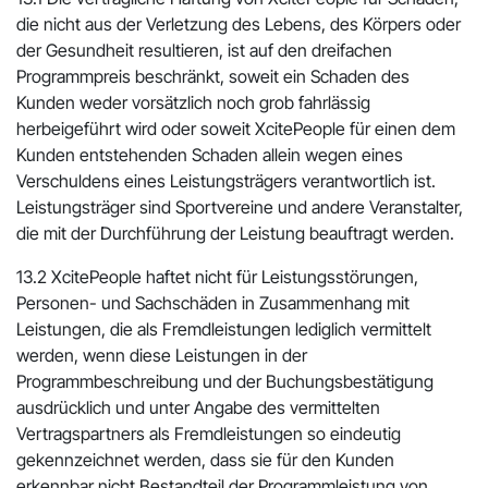
die nicht aus der Verletzung des Lebens, des Körpers oder
der Gesundheit resultieren, ist auf den dreifachen
Programmpreis beschränkt, soweit ein Schaden des
Kunden weder vorsätzlich noch grob fahrlässig
herbeigeführt wird oder soweit XcitePeople für einen dem
Kunden entstehenden Schaden allein wegen eines
Verschuldens eines Leistungsträgers verantwortlich ist.
Leistungsträger sind Sportvereine und andere Veranstalter,
die mit der Durchführung der Leistung beauftragt werden.
13.2 XcitePeople haftet nicht für Leistungsstörungen,
Personen- und Sachschäden in Zusammenhang mit
Leistungen, die als Fremdleistungen lediglich vermittelt
werden, wenn diese Leistungen in der
Programmbeschreibung und der Buchungsbestätigung
ausdrücklich und unter Angabe des vermittelten
Vertragspartners als Fremdleistungen so eindeutig
gekennzeichnet werden, dass sie für den Kunden
erkennbar nicht Bestandteil der Programmleistung von