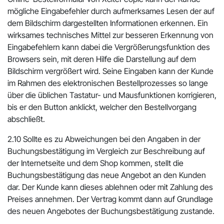
mögliche Eingabefehler durch aufmerksames Lesen der auf
dem Bildschirm dargestellten Informationen erkennen. Ein
wirksames technisches Mittel zur besseren Erkennung von
Eingabefehlern kann dabei die Vergrößerungsfunktion des
Browsers sein, mit deren Hilfe die Darstellung auf dem
Bildschirm vergrößert wird. Seine Eingaben kann der Kunde
im Rahmen des elektronischen Bestellprozesses so lange
über die üblichen Tastatur- und Mausfunktionen korrigieren,
bis er den Button anklickt, welcher den Bestellvorgang
abschließt.
2.10 Sollte es zu Abweichungen bei den Angaben in der
Buchungsbestätigung im Vergleich zur Beschreibung auf
der Internetseite und dem Shop kommen, stellt die
Buchungsbestätigung das neue Angebot an den Kunden
dar. Der Kunde kann dieses ablehnen oder mit Zahlung des
Preises annehmen. Der Vertrag kommt dann auf Grundlage
des neuen Angebotes der Buchungsbestätigung zustande.