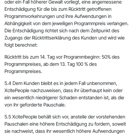
oder ein Fall höherer Gewalt vorliegt, eine angemessene
Entschädigung für die bis zum Rücktritt getroffenen
Programmvorkehrungen und ihre Aufwendungen in
Abhängigkeit von dem jeweiligen Programmpreis verlangen.
Die Entschädigung richtet sich nach dem Zeitpunkt des
Zugangs der Rücktrittserklärung des Kunden und wird wie
folgt berechnet:
Rücktritt bis zum 14. Tag vor Programmbeginn: 50% des
Programmpreises, ab dem 13. Tag 100 % des
Programmpreises.
5.4 Dem Kunden bleibt es in jedem Fall unbenommen,
XcitePeople nachzuweisen, dass ihr überhaupt kein oder
ein wesentlich niedrigerer Schaden entstanden ist, als die
von ihr geforderte Pauschale.
5.5 XcitePeople behält sich vor, anstelle der vorstehenden
Pauschalen eine höhere Entschädigung zu fordern, soweit
sie nachweist, dass ihr wesentlich höhere Aufwendungen