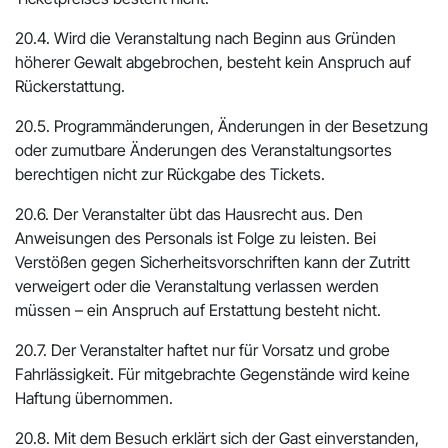
20.4. Wird die Veranstaltung nach Beginn aus Gründen
höherer Gewalt abgebrochen, besteht kein Anspruch auf
Rückerstattung.
20.5. Programmänderungen, Änderungen in der Besetzung
oder zumutbare Änderungen des Veranstaltungsortes
berechtigen nicht zur Rückgabe des Tickets.
20.6. Der Veranstalter übt das Hausrecht aus. Den
Anweisungen des Personals ist Folge zu leisten. Bei
Verstößen gegen Sicherheitsvorschriften kann der Zutritt
verweigert oder die Veranstaltung verlassen werden
müssen – ein Anspruch auf Erstattung besteht nicht.
20.7. Der Veranstalter haftet nur für Vorsatz und grobe
Fahrlässigkeit. Für mitgebrachte Gegenstände wird keine
Haftung übernommen.
20.8. Mit dem Besuch erklärt sich der Gast einverstanden,