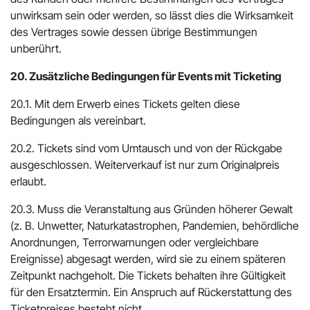
unwirksam sein oder werden, so lässt dies die Wirksamkeit
des Vertrages sowie dessen übrige Bestimmungen
unberührt.
20. Zusätzliche Bedingungen für Events mit Ticketing
20.1. Mit dem Erwerb eines Tickets gelten diese
Bedingungen als vereinbart.
20.2. Tickets sind vom Umtausch und von der Rückgabe
ausgeschlossen. Weiterverkauf ist nur zum Originalpreis
erlaubt.
20.3. Muss die Veranstaltung aus Gründen höherer Gewalt
(z. B. Unwetter, Naturkatastrophen, Pandemien, behördliche
Anordnungen, Terrorwarnungen oder vergleichbare
Ereignisse) abgesagt werden, wird sie zu einem späteren
Zeitpunkt nachgeholt. Die Tickets behalten ihre Gültigkeit
für den Ersatztermin. Ein Anspruch auf Rückerstattung des
Ticketpreises besteht nicht.