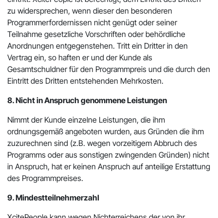
zu widersprechen, wenn dieser den besonderen
Programmerfordernissen nicht genügt oder seiner
Teilnahme gesetzliche Vorschriften oder behördliche
Anordnungen entgegenstehen. Tritt ein Dritter in den
Vertrag ein, so haften er und der Kunde als
Gesamtschuldner für den Programmpreis und die durch den
Eintritt des Dritten entstehenden Mehrkosten.
8. Nicht in Anspruch genommene Leistungen
Nimmt der Kunde einzelne Leistungen, die ihm
ordnungsgemäß angeboten wurden, aus Gründen die ihm
zuzurechnen sind (z.B. wegen vorzeitigem Abbruch des
Programms oder aus sonstigen zwingenden Gründen) nicht
in Anspruch, hat er keinen Anspruch auf anteilige Erstattung
des Programmpreises.
9. Mindestteilnehmerzahl
XcitePeople kann wegen Nichterreichens der von ihr