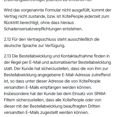
Wird das vorgenannte Formular nicht ausgefüllt, kommt der
Vertrag nicht zustande, bzw. ist XcitePeople jederzeit zum
Rücktritt berechtigt, ohne dass hieraus
Schadensersatzverpflichtungen entstehen.
2.12 Für den Vertragsschluss steht ausschließlich die
deutsche Sprache zur Verfügung.
2.13 Die Bestellabwicklung und Kontaktaufnahme finden in
der Regel per E-Mail und automatisierter Bestellabwicklung
statt. Der Kunde hat sicherzustellen, dass die von ihm zur
Bestellabwicklung angegebene E-Mail-Adresse zutreffend
ist, so dass unter dieser Adresse die von XcitePeople
versandten E-Mails empfangen werden können.
Insbesondere hat der Kunde bei dem Einsatz von SPAM-
Filtern sicherzustellen, dass alle XcitePeople oder von
dieser mit der Bestellabwicklung beauftragten Dritten
versandten E-Mails zugestellt werden können.