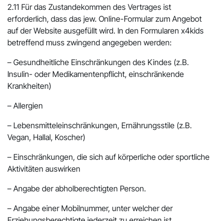
2.11 Für das Zustandekommen des Vertrages ist
erforderlich, dass das jew. Online-Formular zum Angebot
auf der Website ausgefüllt wird. In den Formularen x4kids
betreffend muss zwingend angegeben werden:
– Gesundheitliche Einschränkungen des Kindes (z.B.
Insulin- oder Medikamentenpflicht, einschränkende
Krankheiten)
– Allergien
– Lebensmitteleinschränkungen, Ernährungsstile (z.B.
Vegan, Hallal, Koscher)
– Einschränkungen, die sich auf körperliche oder sportliche
Aktivitäten auswirken
– Angabe der abholberechtigten Person.
– Angabe einer Mobilnummer, unter welcher der
Erziehungsberechtigte jederzeit zu erreichen ist.