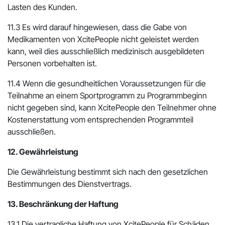
Lasten des Kunden.
11.3 Es wird darauf hingewiesen, dass die Gabe von
Medikamenten von XcitePeople nicht geleistet werden
kann, weil dies ausschließlich medizinisch ausgebildeten
Personen vorbehalten ist.
11.4 Wenn die gesundheitlichen Voraussetzungen für die
Teilnahme an einem Sportprogramm zu Programmbeginn
nicht gegeben sind, kann XcitePeople den Teilnehmer ohne
Kostenerstattung vom entsprechenden Programmteil
ausschließen.
12. Gewährleistung
Die Gewährleistung bestimmt sich nach den gesetzlichen
Bestimmungen des Dienstvertrags.
13. Beschränkung der Haftung
13.1 Die vertragliche Haftung von XcitePeople für Schäden,