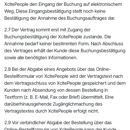
XcitePeople den Eingang der Buchung auf elektronischem
Weg. Diese Eingangsbestätigung stellt noch keine
Bestätigung der Annahme des Buchungsauftrages dar.
2.7 Der Vertrag kommt erst mit Zugang der
Buchungsbestätigung der XcitePeople zustande. Die
Annahme bedarf keiner bestimmten Form. Nach Abschluss
des Vertrages erhält der Kunde diese Buchungsbestätigung
sowie alle benötigten Informationen.
2.8 Bei der Abgabe eines Angebots über das Online-
Bestellformular von XcitePeople wird der Vertragstext nach
dem Vertragsschluss von XcitePeople gespeichert und dem
Kunden nach Absendung von dessen Bestellung in
Textform (z. B. E-Mail, Fax oder Brief) übermittelt. Eine
darüberhinausgehende Zugänglichmachung des
Vertragstextes durch XcitePeople erfolgt nicht.
2.9 Vor verbindlicher Abgabe der Bestellung über das
Online-Bestellformular von XcitePeople kann der Kunde