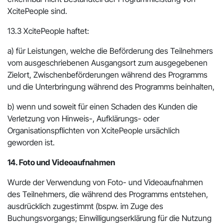
XcitePeople sind.
13.3 XcitePeople haftet:
a) für Leistungen, welche die Beförderung des Teilnehmers
vom ausgeschriebenen Ausgangsort zum ausgegebenen
Zielort, Zwischenbeförderungen während des Programms
und die Unterbringung während des Programms beinhalten,
b) wenn und soweit für einen Schaden des Kunden die
Verletzung von Hinweis-, Aufklärungs- oder
Organisationspflichten von XcitePeople ursächlich
geworden ist.
14. Foto und Videoaufnahmen
Wurde der Verwendung von Foto- und Videoaufnahmen
des Teilnehmers, die während des Programms entstehen,
ausdrücklich zugestimmt (bspw. im Zuge des
Buchungsvorgangs; Einwilligungserklärung für die Nutzung