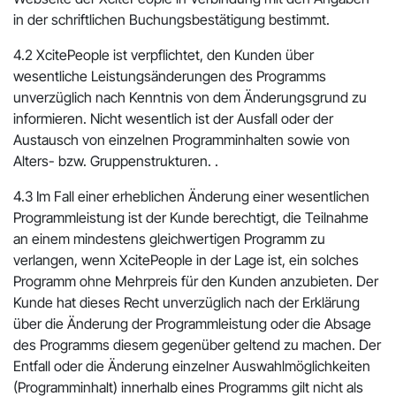
in der schriftlichen Buchungsbestätigung bestimmt.
4.2 XcitePeople ist verpflichtet, den Kunden über
wesentliche Leistungsänderungen des Programms
unverzüglich nach Kenntnis von dem Änderungsgrund zu
informieren. Nicht wesentlich ist der Ausfall oder der
Austausch von einzelnen Programminhalten sowie von
Alters- bzw. Gruppenstrukturen. .
4.3 Im Fall einer erheblichen Änderung einer wesentlichen
Programmleistung ist der Kunde berechtigt, die Teilnahme
an einem mindestens gleichwertigen Programm zu
verlangen, wenn XcitePeople in der Lage ist, ein solches
Programm ohne Mehrpreis für den Kunden anzubieten. Der
Kunde hat dieses Recht unverzüglich nach der Erklärung
über die Änderung der Programmleistung oder die Absage
des Programms diesem gegenüber geltend zu machen. Der
Entfall oder die Änderung einzelner Auswahlmöglichkeiten
(Programminhalt) innerhalb eines Programms gilt nicht als