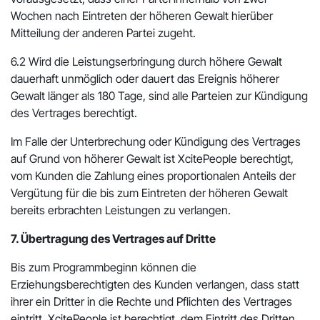
Wochen nach Eintreten der höheren Gewalt hierüber
Mitteilung der anderen Partei zugeht.
6.2 Wird die Leistungserbringung durch höhere Gewalt
dauerhaft unmöglich oder dauert das Ereignis höherer
Gewalt länger als 180 Tage, sind alle Parteien zur Kündigung
des Vertrages berechtigt.
Im Falle der Unterbrechung oder Kündigung des Vertrages
auf Grund von höherer Gewalt ist XcitePeople berechtigt,
vom Kunden die Zahlung eines proportionalen Anteils der
Vergütung für die bis zum Eintreten der höheren Gewalt
bereits erbrachten Leistungen zu verlangen.
7. Übertragung des Vertrages auf Dritte
Bis zum Programmbeginn können die
Erziehungsberechtigten des Kunden verlangen, dass statt
ihrer ein Dritter in die Rechte und Pflichten des Vertrages
eintritt. XcitePeople ist berechtigt, dem Eintritt des Dritten