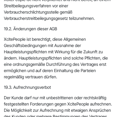
Streitbeilegungsverfahren vor einer
Verbraucherschlichtungsstelle gemäß
Verbraucherstreitbeilegungsgesetz teilzunehmen.
19.2. Änderungen dieser AGB
XcitePeople ist berechtigt, diese Allgemeinen
Geschäftsbedingungen mit Ausnahme der
Hauptleistungspflichten mit Wirkung für die Zukunft zu
ändern. Hauptleistungspflichten sind solche Pflichten, die
eine ordnungsgemäße Durchführung des Vertrages erst
ermöglichen und auf deren Einhaltung die Parteien
regelmäßig vertrauen dürfen.
19.3. Aufrechnungsverbot
Der Kunde darf nur mit unbestrittenen oder rechtskräftig
festgestellten Forderungen gegen XcitePeople aufrechnen.
Die Möglichkeit zur Aufrechnung mit etwaigen Ansprüchen
des Kunden oder mehrere Bestimmungen des Vertrages