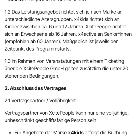
1.2 Das Leistungsangebot richtet sich je nach Marke an
unterschiedliche Altersgruppen. x4kids richtet sich an
Kinder zwischen ca. 6 und 12 Jahren. XcitePeople richtet
sich an Erwachsene ab 16 Jahren, x4active an Senior*innen
(empfohlen ab 60 Jahren). Maßgeblich ist jeweils der
Zeitpunkt des Programmstarts.
1.3 Im Rahmen von Veranstaltungen mit einem Ticketing
über die XcitePeople GmbH gelten zusätzlich die unter 20.
stehenden Bedingungen.
2. Abschluss des Vertrages
2.1 Vertragspartner / Volljährigkeit
Vertragspartner von XcitePeople kann nur eine volljährige,
unbeschränkt geschäftsfähige Person sein.
Für Angebote der Marke
x4kids
erfolgt die Buchung