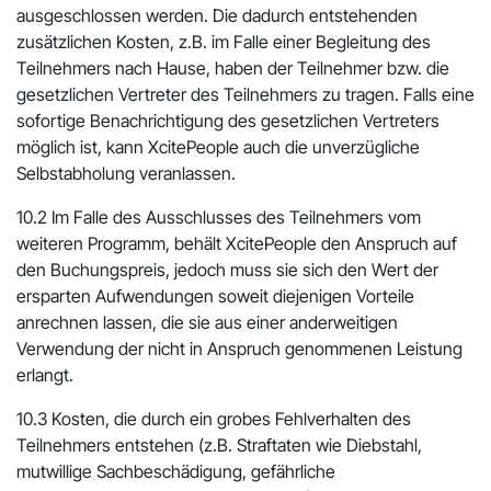
ausgeschlossen werden. Die dadurch entstehenden
zusätzlichen Kosten, z.B. im Falle einer Begleitung des
Teilnehmers nach Hause, haben der Teilnehmer bzw. die
gesetzlichen Vertreter des Teilnehmers zu tragen. Falls eine
sofortige Benachrichtigung des gesetzlichen Vertreters
möglich ist, kann XcitePeople auch die unverzügliche
Selbstabholung veranlassen.
10.2 Im Falle des Ausschlusses des Teilnehmers vom
weiteren Programm, behält XcitePeople den Anspruch auf
den Buchungspreis, jedoch muss sie sich den Wert der
ersparten Aufwendungen soweit diejenigen Vorteile
anrechnen lassen, die sie aus einer anderweitigen
Verwendung der nicht in Anspruch genommenen Leistung
erlangt.
10.3 Kosten, die durch ein grobes Fehlverhalten des
Teilnehmers entstehen (z.B. Straftaten wie Diebstahl,
mutwillige Sachbeschädigung, gefährliche