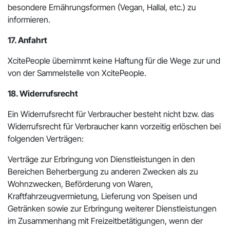
besondere Ernährungsformen (Vegan, Hallal, etc.) zu
informieren.
17. Anfahrt
XcitePeople übernimmt keine Haftung für die Wege zur und
von der Sammelstelle von XcitePeople.
18. Widerrufsrecht
Ein Widerrufsrecht für Verbraucher besteht nicht bzw. das
Widerrufsrecht für Verbraucher kann vorzeitig erlöschen bei
folgenden Verträgen:
Verträge zur Erbringung von Dienstleistungen in den
Bereichen Beherbergung zu anderen Zwecken als zu
Wohnzwecken, Beförderung von Waren,
Kraftfahrzeugvermietung, Lieferung von Speisen und
Getränken sowie zur Erbringung weiterer Dienstleistungen
im Zusammenhang mit Freizeitbetätigungen, wenn der