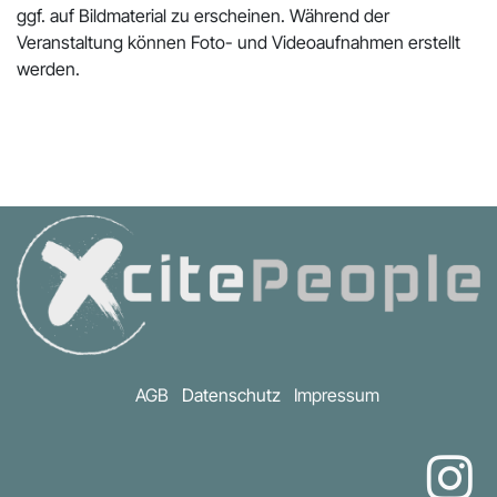
ggf. auf Bildmaterial zu erscheinen. Während der
Veranstaltung können Foto- und Videoaufnahmen erstellt
werden.
AGB
Datenschutz
Impressum