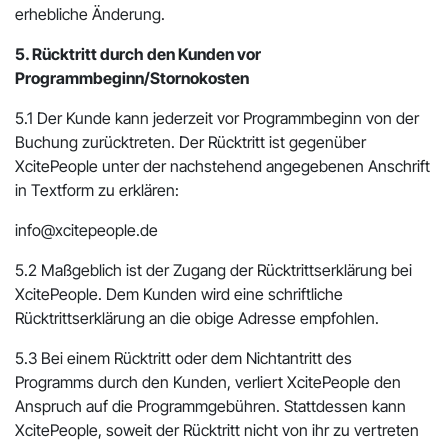
erhebliche Änderung.
5. Rücktritt durch den Kunden vor
Programmbeginn/Stornokosten
5.1 Der Kunde kann jederzeit vor Programmbeginn von der
Buchung zurücktreten. Der Rücktritt ist gegenüber
XcitePeople unter der nachstehend angegebenen Anschrift
in Textform zu erklären:
info@xcitepeople.de
5.2 Maßgeblich ist der Zugang der Rücktrittserklärung bei
XcitePeople. Dem Kunden wird eine schriftliche
Rücktrittserklärung an die obige Adresse empfohlen.
5.3 Bei einem Rücktritt oder dem Nichtantritt des
Programms durch den Kunden, verliert XcitePeople den
Anspruch auf die Programmgebühren. Stattdessen kann
XcitePeople, soweit der Rücktritt nicht von ihr zu vertreten