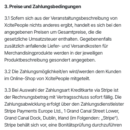
3. Preise und Zahlungsbedingungen
3.1 Sofern sich aus der Veranstaltungsbeschreibung von
XcitePeople nichts anderes ergibt, handelt es sich bei den
angegebenen Preisen um Gesamtpreise, die die
gesetzliche Umsatzsteuer enthalten. Gegebenenfalls
zusätzlich anfallende Liefer- und Versandkosten für
Merchandisingprodukte werden in der jeweiligen
Produktbeschreibung gesondert angegeben.
3.2 Die Zahlungsmöglichkeit/en wird/werden dem Kunden
im Online-Shop von XcitePeople mitgeteilt.
3.3 Bei Auswahl der Zahlungsart Kreditkarte via Stripe ist
der Rechnungsbetrag mit Vertragsschluss sofort fällig. Die
Zahlungsabwicklung erfolgt über den Zahlungsdienstleister
Stripe Payments Europe Ltd., 1 Grand Canal Street Lower,
Grand Canal Dock, Dublin, Irland (im Folgenden: „Stripe“).
Stripe behält sich vor, eine Bonitätsprüfung durchzuführen