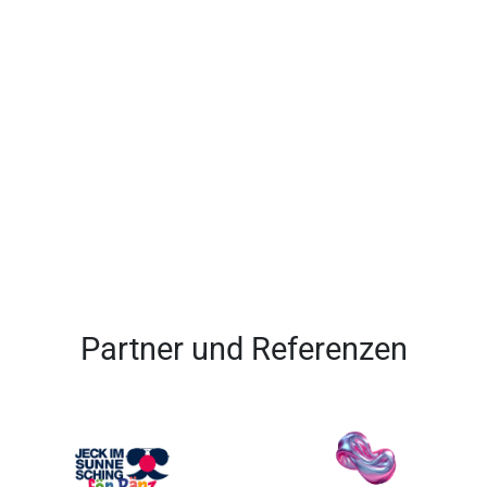
Partner und Referenzen