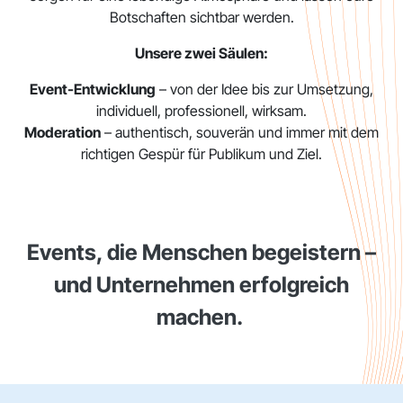
Botschaften sichtbar werden.
Unsere zwei Säulen:
Event-Entwicklung
– von der Idee bis zur Umsetzung,
individuell, professionell, wirksam.
Moderation
– authentisch, souverän und immer mit dem
richtigen Gespür für Publikum und Ziel.
Events, die Menschen begeistern –
und Unternehmen erfolgreich
machen.