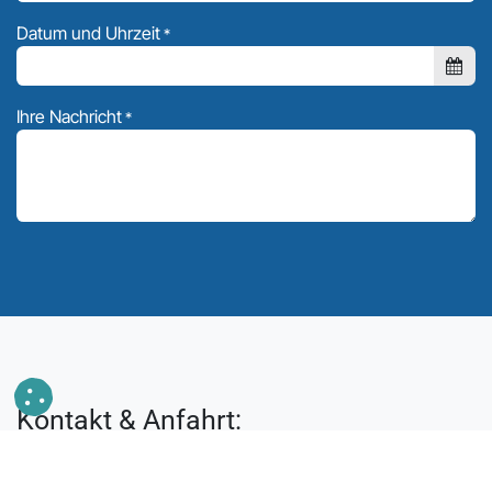
Datum und Uhrzeit
*
Ihre Nachricht
*
Kontakt & Anfahrt: