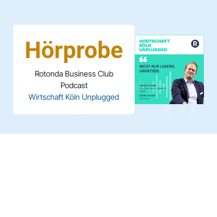
Hörprobe
Rotonda Business Club
Podcast
Wirtschaft Köln Unplugged
Vorherige
Weiter