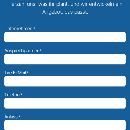
– erzähl uns, was ihr plant, und wir entwickeln ein
Angebot, das passt.
Unternehmen
*
Ansprechpartner
*
Ihre E-Mail
*
Telefon
*
Anlass
*