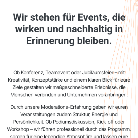
Wir stehen für Events, die
wirken und nachhaltig in
Erinnerung bleiben. ​
Ob Konferenz, Teamevent oder Jubiläumsfeier – mit
Kreativität, Konzeptstärke und einem klaren Blick für eure
Ziele gestalten wir maßgeschneiderte Erlebnisse, die
Menschen verbinden und Unternehmen voranbringen.
Durch unsere Moderations-Erfahrung geben wir euren
Veranstaltungen zudem Struktur, Energie und
Persönlichkeit. Ob Podiumsdiskussion, Kick-off oder
Workshop – wir führen professionell durch das Programm,
sorgen für eine lebendige Atmosphäre und lassen eure