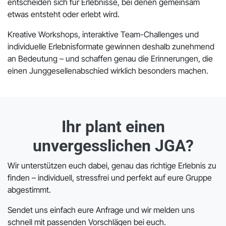
entscheiden sich für Erlebnisse, bei denen gemeinsam
etwas entsteht oder erlebt wird.
Kreative Workshops, interaktive Team-Challenges und
individuelle Erlebnisformate gewinnen deshalb zunehmend
an Bedeutung – und schaffen genau die Erinnerungen, die
einen Junggesellenabschied wirklich besonders machen.
Ihr plant einen
unvergesslichen JGA?
Wir unterstützen euch dabei, genau das richtige Erlebnis zu
finden – individuell, stressfrei und perfekt auf eure Gruppe
abgestimmt.
Sendet uns einfach eure Anfrage und wir melden uns
schnell mit passenden Vorschlägen bei euch.