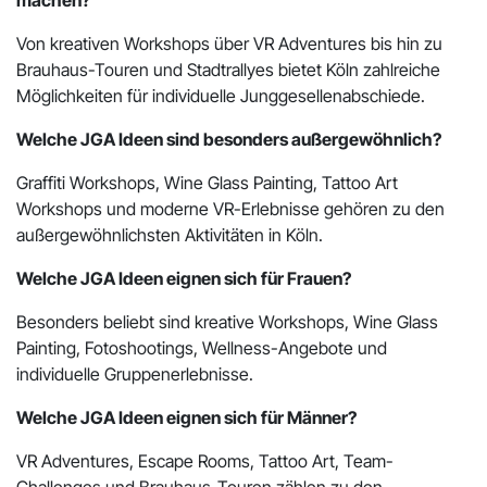
Von kreativen Workshops über VR Adventures bis hin zu
Brauhaus-Touren und Stadtrallyes bietet Köln zahlreiche
Möglichkeiten für individuelle Junggesellenabschiede.
Welche JGA Ideen sind besonders außergewöhnlich?
Graffiti Workshops, Wine Glass Painting, Tattoo Art
Workshops und moderne VR-Erlebnisse gehören zu den
außergewöhnlichsten Aktivitäten in Köln.
Welche JGA Ideen eignen sich für Frauen?
Besonders beliebt sind kreative Workshops, Wine Glass
Painting, Fotoshootings, Wellness-Angebote und
individuelle Gruppenerlebnisse.
Welche JGA Ideen eignen sich für Männer?
VR Adventures, Escape Rooms, Tattoo Art, Team-
Challenges und Brauhaus-Touren zählen zu den