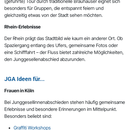
(geführte) Tour durch traditionelle Brauhäuser eignet sich
besonders für Gruppen, die entspannt feiern und
gleichzeitig etwas von der Stadt sehen möchten.
Rhein-Erlebnisse
Der Rhein prägt das Stadtbild wie kaum ein anderer Ort. Ob
Spaziergang entlang des Ufers, gemeinsame Fotos oder
eine Schifffahrt – der Fluss bietet zahlreiche Möglichkeiten,
den Junggesellenabschied abzurunden.
JGA Ideen für...
Frauen in Köln
Bei Junggesellinnenabschieden stehen häufig gemeinsame
Erlebnisse und besondere Erinnerungen im Mittelpunkt.
Besonders beliebt sind:
Graffiti Workshops