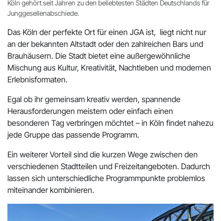
Köln gehört seit Jahren zu den beliebtesten Städten Deutschlands für
Junggesellenabschiede.
Das Köln der perfekte Ort für einen JGA ist, liegt nicht nur
an der bekannten Altstadt oder den zahlreichen Bars und
Brauhäusern. Die Stadt bietet eine außergewöhnliche
Mischung aus Kultur, Kreativität, Nachtleben und modernen
Erlebnisformaten.
Egal ob ihr gemeinsam kreativ werden, spannende
Herausforderungen meistern oder einfach einen
besonderen Tag verbringen möchtet – in Köln findet nahezu
jede Gruppe das passende Programm.
Ein weiterer Vorteil sind die kurzen Wege zwischen den
verschiedenen Stadtteilen und Freizeitangeboten. Dadurch
lassen sich unterschiedliche Programmpunkte problemlos
miteinander kombinieren.