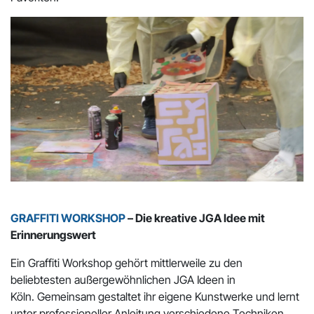
GRAFFITI WORKSHOP
– Die kreative JGA Idee mit
Erinnerungswert
Ein Graffiti Workshop gehört mittlerweile zu den
beliebtesten außergewöhnlichen JGA Ideen in
Köln. Gemeinsam gestaltet ihr eigene Kunstwerke und lernt
unter professioneller Anleitung verschiedene Techniken