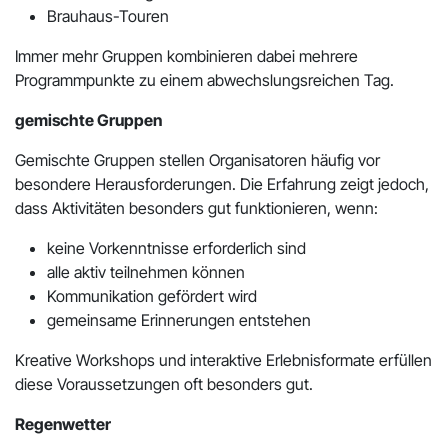
Brauhaus-Touren
Immer mehr Gruppen kombinieren dabei mehrere
Programmpunkte zu einem abwechslungsreichen Tag.
gemischte Gruppen
Gemischte Gruppen stellen Organisatoren häufig vor
besondere Herausforderungen. Die Erfahrung zeigt jedoch,
dass Aktivitäten besonders gut funktionieren, wenn:
keine Vorkenntnisse erforderlich sind
alle aktiv teilnehmen können
Kommunikation gefördert wird
gemeinsame Erinnerungen entstehen
Kreative Workshops und interaktive Erlebnisformate erfüllen
diese Voraussetzungen oft besonders gut.
Regenwetter