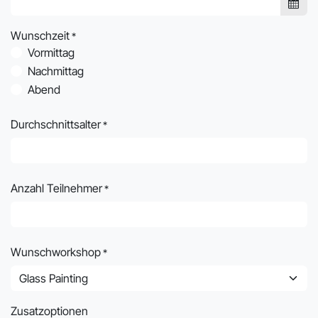
Wunschzeit
*
Vormittag
Nachmittag
Abend
Durchschnittsalter
*
Anzahl Teilnehmer
*
Wunschworkshop
*
Zusatzoptionen