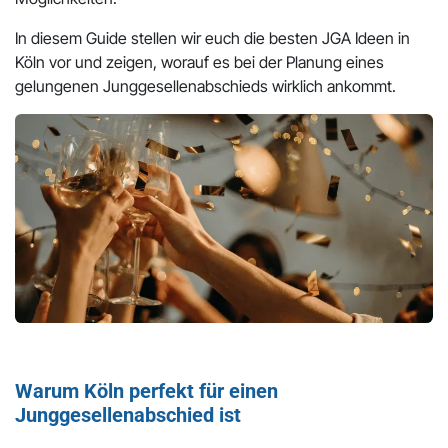
In diesem Guide stellen wir euch die besten JGA Ideen in
Köln vor und zeigen, worauf es bei der Planung eines
gelungenen Junggesellenabschieds wirklich ankommt.
Warum Köln perfekt für einen
Junggesellenabschied ist