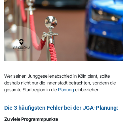
Wer seinen Junggesellenabschied in Köln plant, sollte
deshalb nicht nur die Innenstadt betrachten, sondern die
gesamte Stadtregion in die
Planung
einbeziehen.
Die 3 häufigsten Fehler bei der JGA-Planung:
Zu viele Programmpunkte