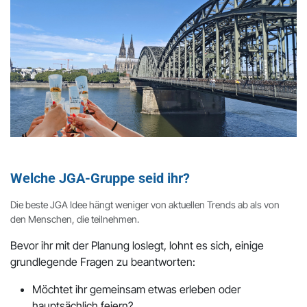
Welche JGA-Gruppe seid ihr?
Die beste JGA Idee hängt weniger von aktuellen Trends ab als von
den Menschen, die teilnehmen.
Bevor ihr mit der Planung loslegt, lohnt es sich, einige
grundlegende Fragen zu beantworten:
Möchtet ihr gemeinsam etwas erleben oder
hauptsächlich feiern?