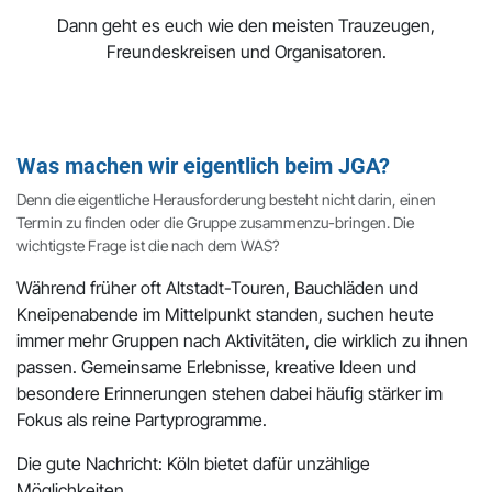
Dann geht es euch wie den meisten Trauzeugen,
Freundeskreisen und Organisatoren.
Was machen wir eigentlich beim JGA?
Denn die eigentliche Herausforderung besteht nicht darin, einen
Termin zu finden oder die Gruppe zusammenzu-bringen. Die
wichtigste Frage ist die nach dem WAS?
Während früher oft Altstadt-Touren, Bauchläden und
Kneipenabende im Mittelpunkt standen, suchen heute
immer mehr Gruppen nach Aktivitäten, die wirklich zu ihnen
passen. Gemeinsame Erlebnisse, kreative Ideen und
besondere Erinnerungen stehen dabei häufig stärker im
Fokus als reine Partyprogramme.
Die gute Nachricht: Köln bietet dafür unzählige
Möglichkeiten.