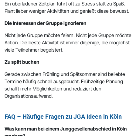
Ein überladener Zeitplan führt oft zu Stress statt zu Spaß.
Plant lieber weniger Aktivitäten und genießt diese bewusst.
Die Interessen der Gruppe ignorieren
Nicht jede Gruppe möchte feiern. Nicht jede Gruppe möchte
Action. Die beste Aktivität ist immer diejenige, die möglichst
viele Teilnehmer begeistert.
Zu spät buchen
Gerade zwischen Frühling und Spätsommer sind beliebte
Termine häufig schnell ausgebucht. Frühzeitige Planung
schafft mehr Möglichkeiten und reduziert den
Organisationsaufwand.
FAQ – Häufige Fragen zu JGA Ideen in Köln
Was kann man bei einem Junggesellenabschied in Köln
machen?