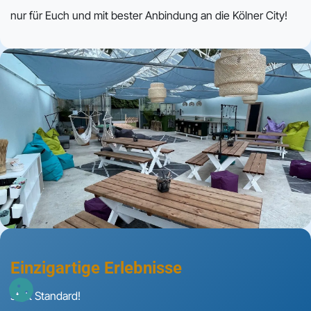
nur für Euch und mit bester Anbindung an die Kölner City!
Einzigartige Erlebnisse
statt Standard!