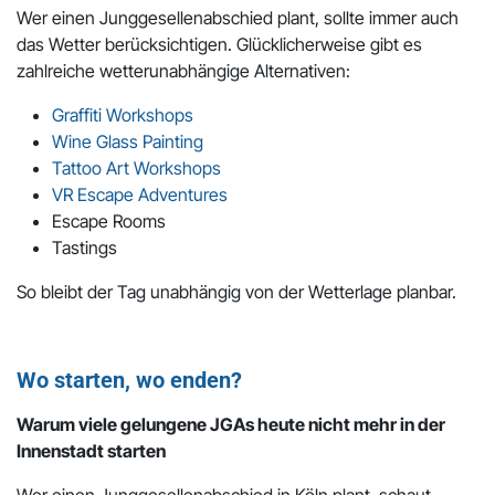
Wer einen Junggesellenabschied plant, sollte immer auch
das Wetter berücksichtigen. Glücklicherweise gibt es
zahlreiche wetterunabhängige Alternativen:
Graffiti Workshops
Wine Glass Painting
Tattoo Art Workshops
VR Escape Adventures
Escape Rooms
Tastings
So bleibt der Tag unabhängig von der Wetterlage planbar.
Wo starten, wo enden?
Warum viele gelungene JGAs heute nicht mehr in der
Innenstadt starten