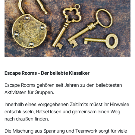
Escape Rooms – Der beliebte Klassiker
Escape Rooms gehören seit Jahren zu den beliebtesten
Aktivitäten für Gruppen.
Innerhalb eines vorgegebenen Zeitlimits müsst ihr Hinweise
entschlüsseln, Rätsel lösen und gemeinsam einen Weg
nach draußen finden.
Die Mischung aus Spannung und Teamwork sorgt für viele