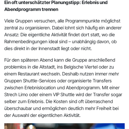
Ein oft unterschätzter Planungstipp: Erlebnis und
Abendprogramm trennen
Viele Gruppen versuchen, alle Programmpunkte möglichst
zentral zu organisieren. Dabei lohnt sich häufig ein anderer
Ansatz: Die eigentliche Aktivität findet dort statt, wo die
Rahmenbedingungen ideal sind – unabhängig davon, ob
dies direkt in der Innenstadt liegt oder nicht.
Für den späteren Abend kann die Gruppe anschließend
problemlos in die Altstadt, ins Belgische Viertel oder zu
einem Restaurant wechseln. Deshalb nutzen immer mehr
Gruppen Shuttle-Services oder organisierte Transfers
zwischen Erlebnislocation und Abendprogramm. Mit einer
Strech Limo oder einem VIP Shuttle wird der Transfer sogar
selber zum Erlebnis. Die Kosten sind oft überraschend
überschaubar und ermöglichen deutlich mehr Freiheit bei
der Auswahl der eigentlichen Aktivität.