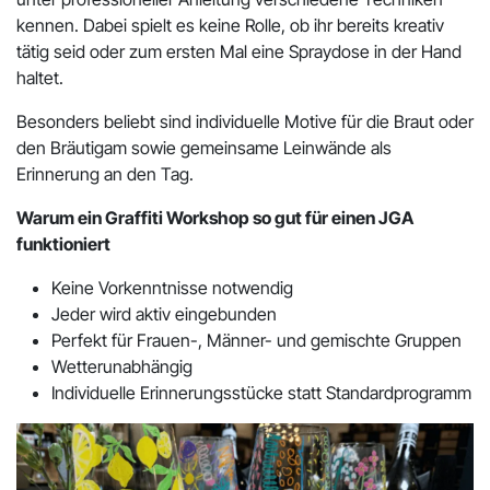
kennen. Dabei spielt es keine Rolle, ob ihr bereits kreativ
tätig seid oder zum ersten Mal eine Spraydose in der Hand
haltet.
Besonders beliebt sind individuelle Motive für die Braut oder
den Bräutigam sowie gemeinsame Leinwände als
Erinnerung an den Tag.
Warum ein Graffiti Workshop so gut für einen JGA
funktioniert
Keine Vorkenntnisse notwendig
Jeder wird aktiv eingebunden
Perfekt für Frauen-, Männer- und gemischte Gruppen
Wetterunabhängig
Individuelle Erinnerungsstücke statt Standardprogramm