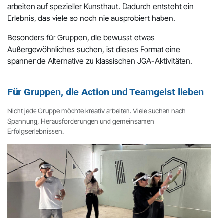
arbeiten auf spezieller Kunsthaut. Dadurch entsteht ein
Erlebnis, das viele so noch nie ausprobiert haben.
Besonders für Gruppen, die bewusst etwas
Außergewöhnliches suchen, ist dieses Format eine
spannende Alternative zu klassischen JGA-Aktivitäten.
Für Gruppen, die Action und Teamgeist lieben
Nicht jede Gruppe möchte kreativ arbeiten. Viele suchen nach
Spannung, Herausforderungen und gemeinsamen
Erfolgserlebnissen.