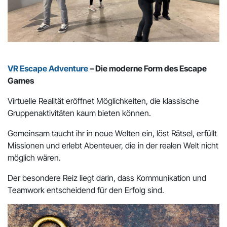
VR Escape Adventure
– Die moderne Form des Escape
Games
Virtuelle Realität eröffnet Möglichkeiten, die klassische
Gruppenaktivitäten kaum bieten können.
Gemeinsam taucht ihr in neue Welten ein, löst Rätsel, erfüllt
Missionen und erlebt Abenteuer, die in der realen Welt nicht
möglich wären.
Der besondere Reiz liegt darin, dass Kommunikation und
Teamwork entscheidend für den Erfolg sind.