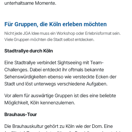
unterhaltsame Momente.
Für Gruppen, die Köln erleben möchten
Nicht jede JGA Idee muss ein Workshop oder Erlebnisformat sein.
Viele Gruppen möchten die Stadt selbst entdecken.
Stadtrallye durch Köln
Eine Stadtrallye verbindet Sightseeing mit Team-
Challenges. Dabei entdeckt ihr oftmals bekannte
Sehenswürdigkeiten ebenso wie versteckte Ecken der
Stadt und löst unterwegs verschiedene Aufgaben.
Vor allem für auswärtige Gruppen ist dies eine beliebte
Möglichkeit, Köln kennenzulernen.
Brauhaus-Tour
Die Brauhauskultur gehört zu Köln wie der Dom. Eine