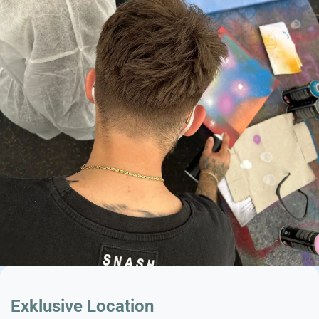
Exklusive Location