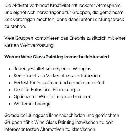
Die Aktivität verbindet Kreativität mit lockerer Atmosphäre
und eignet sich hervorragend für Gruppen, die gemeinsam
Zeit verbringen möchten, ohne dabei unter Leistungsdruck
zu stehen.
Viele Gruppen kombinieren das Erlebnis zusätzlich mit einer
kleinen Weinverkostung.
Warum Wine Glass Painting immer beliebter wird
Jeder gestaltet sein eigenes Weinglas
Keine kreativen Vorkenntnisse erforderlich
Perfekt für Gespräche und gemeinsame Zeit
Ideal für Fotos und Erinnerungen
Optional mit Winetasting kombinierbar
Wetterunabhängig
Gerade bei Junggesellinnenabschieden und gemischten
Gruppen zählt Wine Glass Painting inzwischen zu den
interessantesten Alternativen zu klassischen