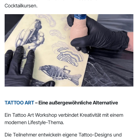
Cocktailkursen.
TATTOO ART
– Eine außergewöhnliche Alternative
Ein Tattoo Art Workshop verbindet Kreativität mit einem
modernen Lifestyle-Thema.
Die Teilnehmer entwickeln eigene Tattoo-Designs und