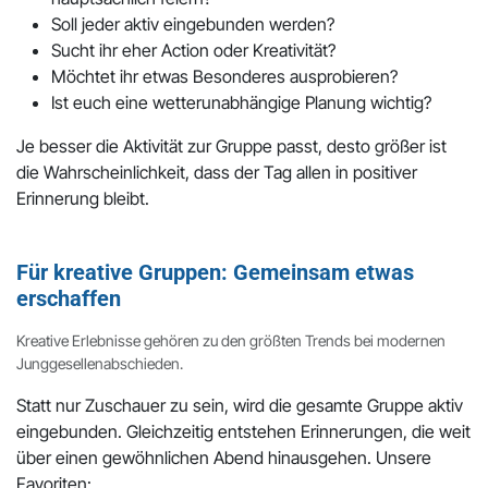
Soll jeder aktiv eingebunden werden?
Sucht ihr eher Action oder Kreativität?
Möchtet ihr etwas Besonderes ausprobieren?
Ist euch eine wetterunabhängige Planung wichtig?
Je besser die Aktivität zur Gruppe passt, desto größer ist
die Wahrscheinlichkeit, dass der Tag allen in positiver
Erinnerung bleibt.
Für kreative Gruppen: Gemeinsam etwas
erschaffen
Kreative Erlebnisse gehören zu den größten Trends bei modernen
Junggesellenabschieden.
Statt nur Zuschauer zu sein, wird die gesamte Gruppe aktiv
eingebunden. Gleichzeitig entstehen Erinnerungen, die weit
über einen gewöhnlichen Abend hinausgehen. Unsere
Favoriten: