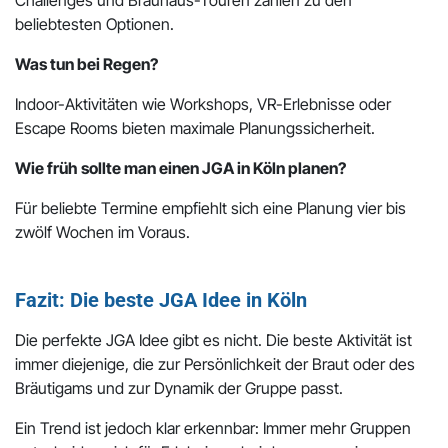
beliebtesten Optionen.
Was tun bei Regen?
Indoor-Aktivitäten wie Workshops, VR-Erlebnisse oder
Escape Rooms bieten maximale Planungssicherheit.
Wie früh sollte man einen JGA in Köln planen?
Für beliebte Termine empfiehlt sich eine Planung vier bis
zwölf Wochen im Voraus.
Fazit: Die beste JGA Idee in Köln
Die perfekte JGA Idee gibt es nicht. Die beste Aktivität ist
immer diejenige, die zur Persönlichkeit der Braut oder des
Bräutigams und zur Dynamik der Gruppe passt.
Ein Trend ist jedoch klar erkennbar: Immer mehr Gruppen