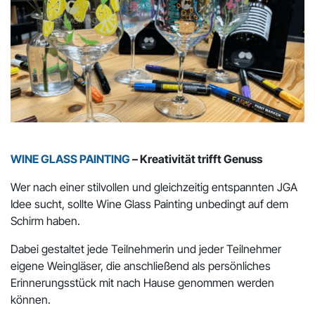
WINE GLASS PAINTING
– Kreativität trifft Genuss
Wer nach einer stilvollen und gleichzeitig entspannten JGA
Idee sucht, sollte Wine Glass Painting unbedingt auf dem
Schirm haben.
Dabei gestaltet jede Teilnehmerin und jeder Teilnehmer
eigene Weingläser, die anschließend als persönliches
Erinnerungsstück mit nach Hause genommen werden
können.