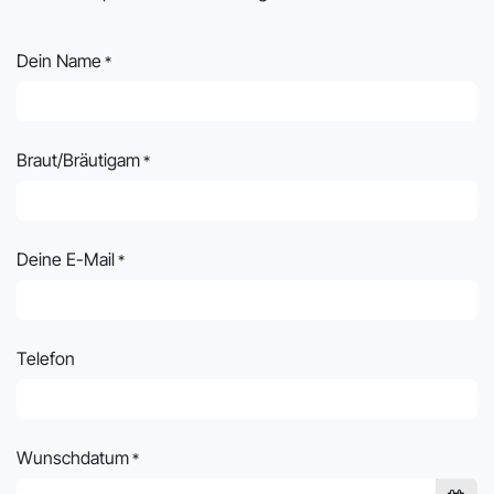
Dein Name
*
Braut/Bräutigam
*
Deine E-Mail
*
Telefon
Wunschdatum
*