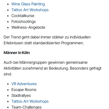
Wine Glass Painting
Tattoo Art Workshops
Cocktailkurse
Fotoshootings
Wellness-Angebote
Der Trend geht dabei immer stärker zu individuellen
Erlebnissen statt standardisierten Programmen.
Männer in Köln
Auch bei Männergruppen gewinnen gemeinsame
Aktivitäten zunehmend an Bedeutung. Besonders gefragt
sind:
VR Adventures
Escape Rooms
Stadtrallyes
Tattoo Art Workshops
Team-Challenges